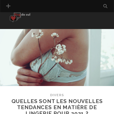
DIVERS
QUELLES SONT LES NOUVELLES
TENDANCES EN MATIÈRE DE
LINGERIE POUR 2021 ?