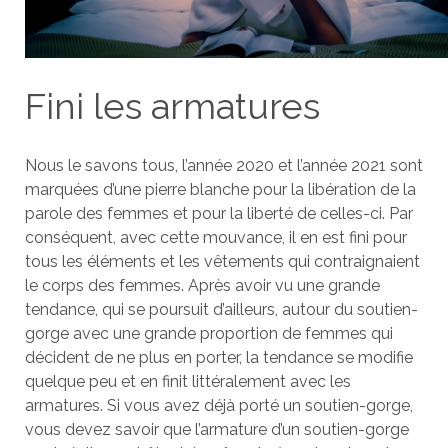
Fini les armatures
Nous le savons tous, l’année 2020 et l’année 2021 sont
marquées d’une pierre blanche pour la libération de la
parole des femmes et pour la liberté de celles-ci. Par
conséquent, avec cette mouvance, il en est fini pour
tous les éléments et les vêtements qui contraignaient
le corps des femmes. Après avoir vu une grande
tendance, qui se poursuit d’ailleurs, autour du soutien-
gorge avec une grande proportion de femmes qui
décident de ne plus en porter, la tendance se modifie
quelque peu et en finit littéralement avec les
armatures. Si vous avez déjà porté un soutien-gorge,
vous devez savoir que l’armature d’un soutien-gorge