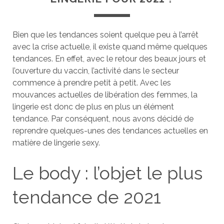
Bien que les tendances soient quelque peu à l’arrêt
avec la crise actuelle, il existe quand même quelques
tendances. En effet, avec le retour des beaux jours et
l’ouverture du vaccin, l’activité dans le secteur
commence à prendre petit à petit. Avec les
mouvances actuelles de libération des femmes, la
lingerie est donc de plus en plus un élément
tendance. Par conséquent, nous avons décidé de
reprendre quelques-unes des tendances actuelles en
matière de lingerie sexy.
Le body : l’objet le plus
tendance de 2021