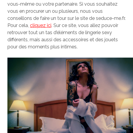
vous-même ou votre partenaire. Si vous souhaitez
vous en procurer un ou plusieurs, nous vous
conseillons de faire un tour sur le site de seduce-me.fr.
Pour cela,
cliquez ici
. Sur ce site, vous allez pouvoir
retrouver tout un tas d’éléments de lingerie sexy
différents, mais aussi des accessoires et des jouets
pour des moments plus intimes.