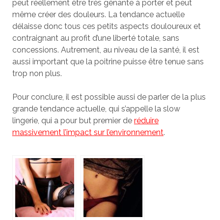
peut réellement être très gênante à porter et peut
même créer des douleurs. La tendance actuelle
délaisse donc tous ces petits aspects douloureux et
contraignant au profit d’une liberté totale, sans
concessions. Autrement, au niveau de la santé, il est
aussi important que la poitrine puisse être tenue sans
trop non plus.
Pour conclure, il est possible aussi de parler de la plus
grande tendance actuelle, qui s’appelle la slow
lingerie, qui a pour but premier de
réduire
massivement l’impact sur l’environnement
.